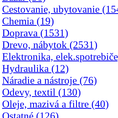
Cestovanie, ubytovanie (15
Chemia (19)
Doprava (1531)
Drevo, nábytok (2531)
Elektronika, elek.spotrebiče
Hydraulika (12)
Náradie a nástroje (76)
Odevy, textil (130)
Oleje, mazivá a filtre (40)
Ostatné (126)