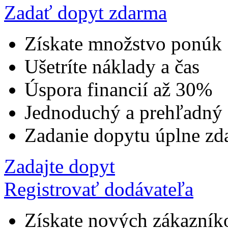
Zadať dopyt zdarma
Získate množstvo ponúk
Ušetríte náklady a čas
Úspora financií až 30%
Jednoduchý a prehľadný
Zadanie dopytu úplne zd
Zadajte dopyt
Registrovať dodávateľa
Získate nových zákazník