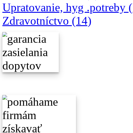
Upratovanie, hyg .potreby 
Zdravotníctvo (14)