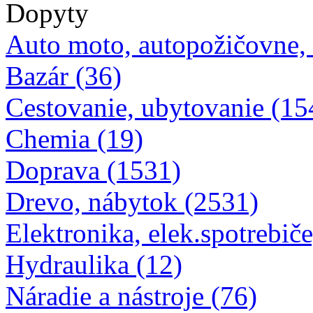
Dopyty
Auto moto, autopožičovne,
Bazár (36)
Cestovanie, ubytovanie (15
Chemia (19)
Doprava (1531)
Drevo, nábytok (2531)
Elektronika, elek.spotrebiče
Hydraulika (12)
Náradie a nástroje (76)