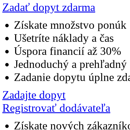
Zadať dopyt zdarma
Získate množstvo ponúk
Ušetríte náklady a čas
Úspora financií až 30%
Jednoduchý a prehľadný
Zadanie dopytu úplne zd
Zadajte dopyt
Registrovať dodávateľa
Získate nových zákazník