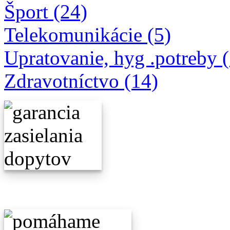
Šport (24)
Telekomunikácie (5)
Upratovanie, hyg .potreby 
Zdravotníctvo (14)