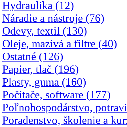
Hydraulika (12)
Náradie a nástroje (76)
Odevy, textil (130)
Oleje, mazivá a filtre (40)
Ostatné (126)
Papier, tlač (196)
Plasty, guma (160)
Počítače, software (177)
Poľnohospodárstvo, potravi
Poradenstvo, školenie a kur