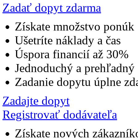
Zadať dopyt zdarma
Získate množstvo ponúk
Ušetríte náklady a čas
Úspora financií až 30%
Jednoduchý a prehľadný
Zadanie dopytu úplne zd
Zadajte dopyt
Registrovať dodávateľa
Získate nových zákazník