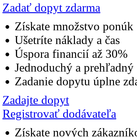
Zadať dopyt zdarma
Získate množstvo ponúk
Ušetríte náklady a čas
Úspora financií až 30%
Jednoduchý a prehľadný
Zadanie dopytu úplne zd
Zadajte dopyt
Registrovať dodávateľa
Získate nových zákazník