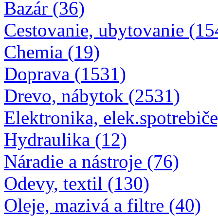
Bazár (36)
Cestovanie, ubytovanie (15
Chemia (19)
Doprava (1531)
Drevo, nábytok (2531)
Elektronika, elek.spotrebiče
Hydraulika (12)
Náradie a nástroje (76)
Odevy, textil (130)
Oleje, mazivá a filtre (40)