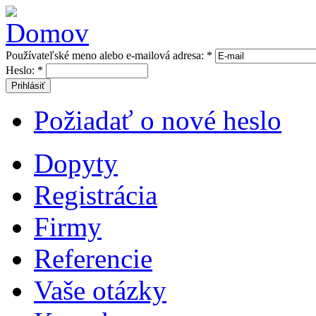
Používateľské meno alebo e-mailová adresa:
*
Heslo:
*
Prihlásiť
Požiadať o nové heslo
Dopyty
Registrácia
Firmy
Referencie
Vaše otázky