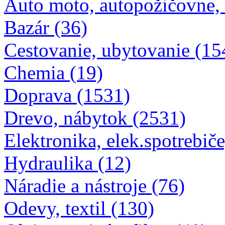
Auto moto, autopožičovne,
Bazár (36)
Cestovanie, ubytovanie (15
Chemia (19)
Doprava (1531)
Drevo, nábytok (2531)
Elektronika, elek.spotrebiče
Hydraulika (12)
Náradie a nástroje (76)
Odevy, textil (130)