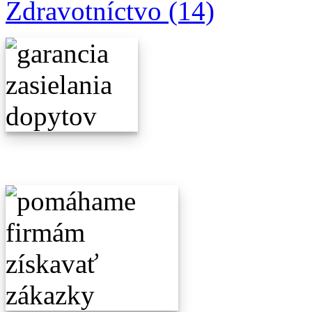
Zdravotníctvo (14)