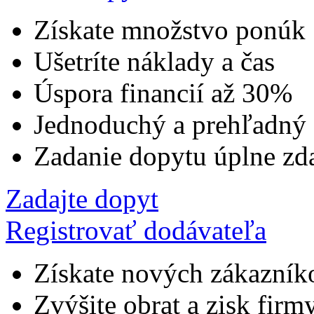
Získate množstvo ponúk
Ušetríte náklady a čas
Úspora financií až 30%
Jednoduchý a prehľadný
Zadanie dopytu úplne zd
Zadajte dopyt
Registrovať dodávateľa
Získate nových zákazník
Zvýšite obrat a zisk firm