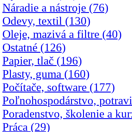
Náradie a nástroje (76)
Odevy, textil (130)
Oleje, mazivá a filtre (40)
Ostatné (126)
Papier, tlač (196)
Plasty, guma (160)
Počítače, software (177)
Poľnohospodárstvo, potravi
Poradenstvo, školenie a kur
Práca (29)