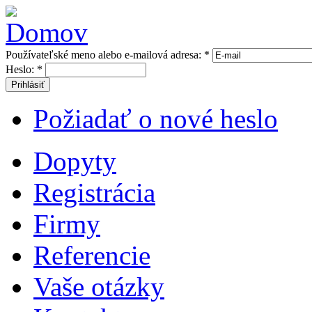
Používateľské meno alebo e-mailová adresa:
*
Heslo:
*
Prihlásiť
Požiadať o nové heslo
Dopyty
Registrácia
Firmy
Referencie
Vaše otázky