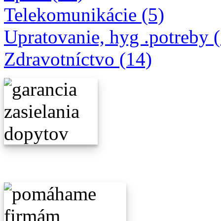
Telekomunikácie (5)
Upratovanie, hyg .potreby 
Zdravotníctvo (14)