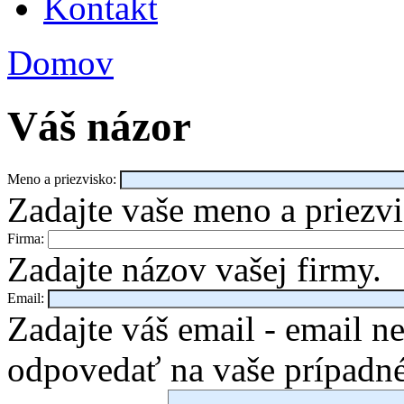
Kontakt
Domov
Váš názor
Meno a priezvisko:
Zadajte vaše meno a priezvi
Firma:
Zadajte názov vašej firmy.
Email:
Zadajte váš email - email 
odpovedať na vaše prípadn