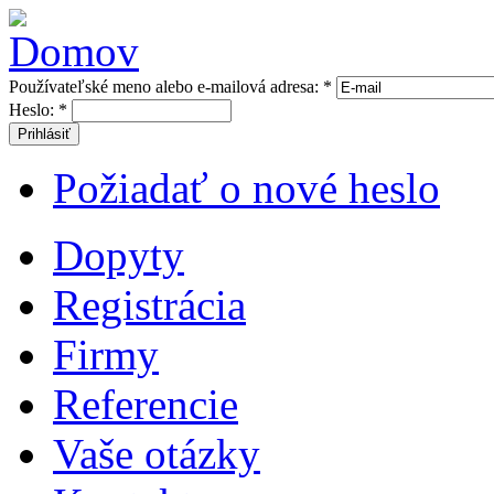
Používateľské meno alebo e-mailová adresa:
*
Heslo:
*
Prihlásiť
Požiadať o nové heslo
Dopyty
Registrácia
Firmy
Referencie
Vaše otázky